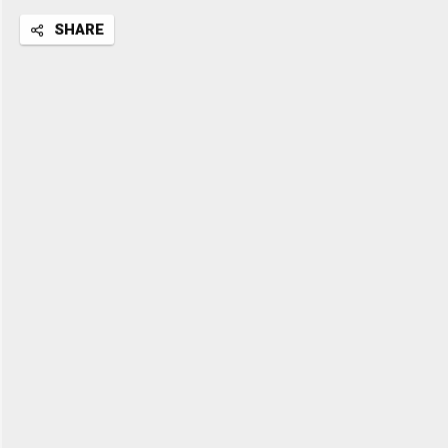
SHARE