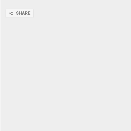
SHARE