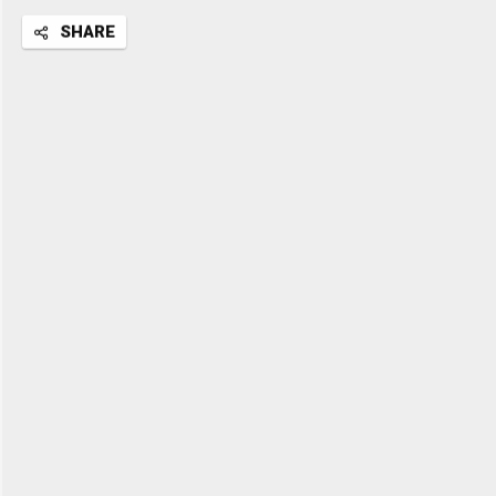
SHARE