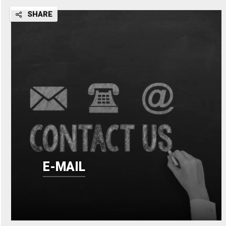
SHARE
E-MAIL