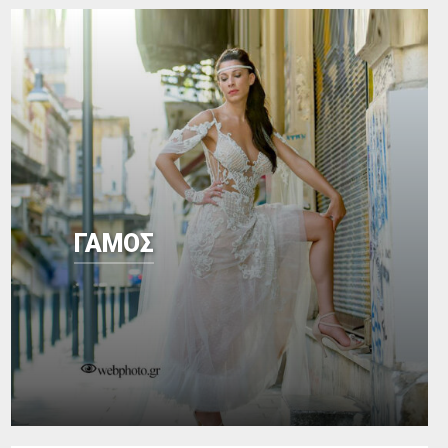
ΓΑΜΟΣ