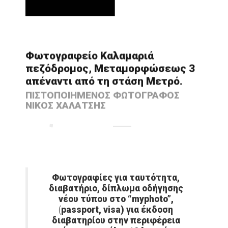
Φωτογραφείο Καλαμαριά
πεζόδρομος, Μεταμορφώσεως 3
απέναντι από τη στάση Μετρό.
ΠΙΣΤΟΠΟΙΗΜΕΝΟΣ ΦΩΤΟΓΡΑΦΟΣ
ΝΙΚΟΣ ΧΑΛΑΤΣΗΣ
Φωτογραφίες για ταυτότητα,
διαβατήριο,
δίπλωμα οδήγησης
νέου τύπου
στο “myphoto”,
(
passport, visa
)
για έκδοση
διαβατηρίου στην περιφέρεια