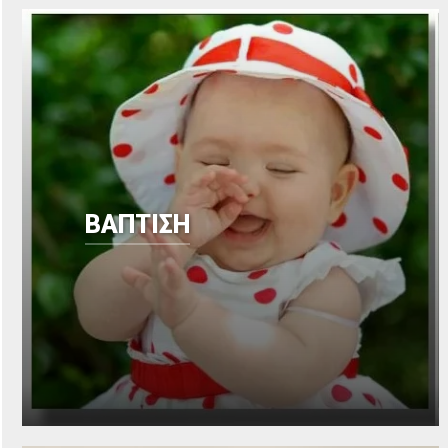
ΒΑΠΤΙΣΗ