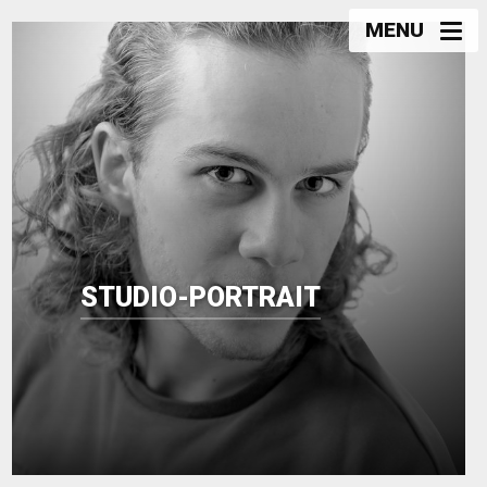
MENU
STUDIO-PORTRAIT